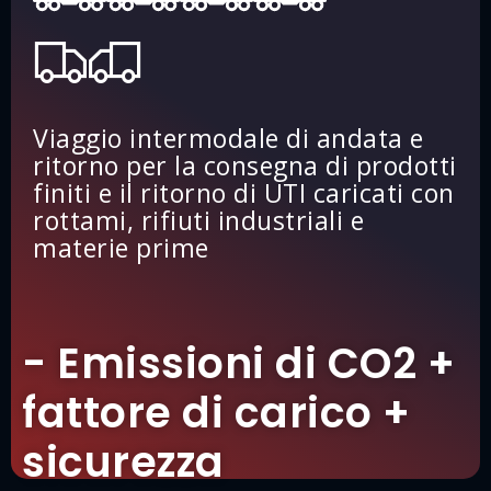
Viaggio intermodale di andata e
ritorno per la consegna di prodotti
finiti e il ritorno di UTI caricati con
rottami, rifiuti industriali e
materie prime
- Emissioni di CO2 +
fattore di carico +
sicurezza