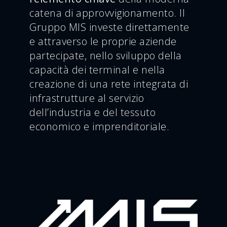
catena di approvvigionamento. Il
Gruppo MIS investe direttamente
e attraverso le proprie aziende
partecipate, nello sviluppo della
capacità dei terminal e nella
creazione di una rete integrata di
infrastrutture al servizio
dell’industria e del tessuto
economico e imprenditoriale.