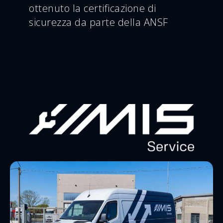
ottenuto la certificazione di
sicurezza da parte della ANSF