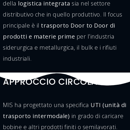
della
logistica integrata
sia nel settore
distributivo che in quello produttivo. Il focus
principale è il
trasporto Door to Door di
prodotti e materie prime
per l’industria
siderurgica e metallurgica, il bulk e i rifiuti
industriali.
APPROCCIO CIRCOLARE
MIS ha progettato una specifica
UTI (unità di
trasporto intermodale)
in grado di caricare
bobine e altri prodotti finiti o semilavorati.