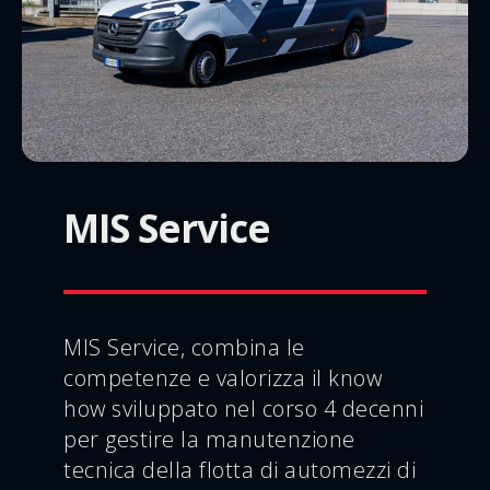
MIS Service
MIS Service, combina le
competenze e valorizza il know
how sviluppato nel corso 4 decenni
per gestire la manutenzione
tecnica della flotta di automezzi di