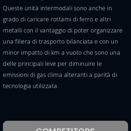
Queste unità intermodali sono anche in
grado di caricare rottami di ferro e altri
metalli con il vantaggio di poter organizzare
una filiera di trasporto bilanciata e con un
minor impatto di km a vuoto che sono una
delle principali leve per diminuire le
emissioni di gas clima alteranti a parità di
tecnologia utilizzata.