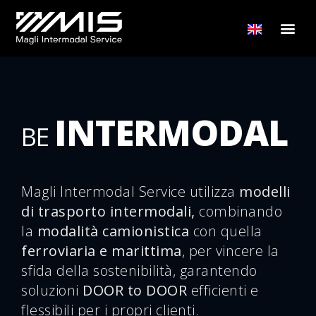
INTERMODAL
BE
Magli Intermodal Service utilizza
modelli
di trasporto intermodali,
combinando
la
modalità camionistica
con quella
ferroviaria e marittima
, per vincere la
sfida della sostenibilità, garantendo
soluzioni
DOOR to DOOR
efficienti e
flessibili per i propri clienti.