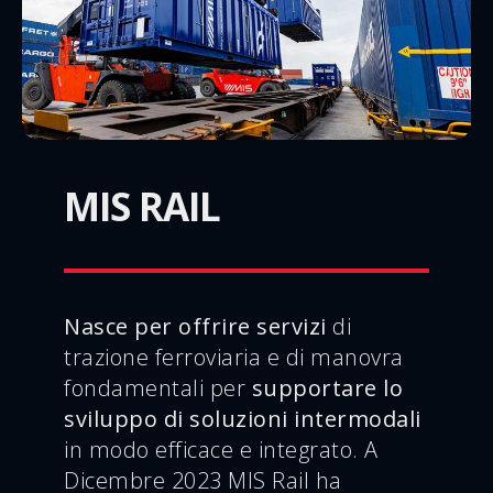
MIS RAIL
Nasce per offrire servizi
di
trazione ferroviaria e di manovra
fondamentali per
supportare lo
sviluppo di soluzioni intermodali
in modo efficace e integrato. A
Dicembre 2023 MIS Rail ha