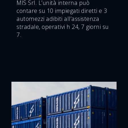
MIS Srl. L’unità interna può
contare su 10 impiegati diretti e 3
automezzi adibiti all’assistenza
stradale, operativi h 24, 7 giorni su
7.