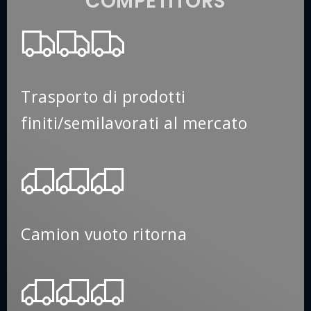
COMPETITORS
Trasporto di prodotti
finiti/semilavorati al mercato
Camion vuoto ritorna