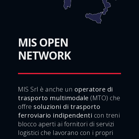
MIS OPEN
NETWORK
MIS Srl è anche un
operatore di
trasporto multimodale
(MTO) che
offre
soluzioni di trasporto
ferroviario indipendenti
con treni
blocco aperti ai fornitori di servizi
logistici che lavorano con i propri