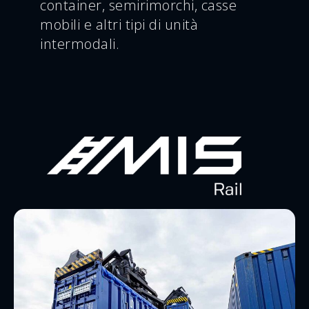
container, semirimorchi, casse
mobili e altri tipi di unità
intermodali.